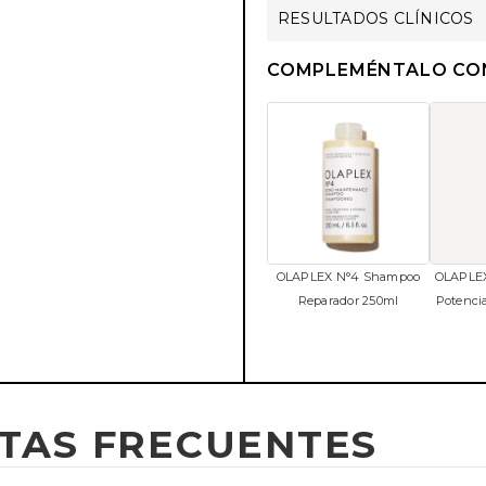
RESULTADOS CLÍNICOS
COMPLEMÉNTALO CO
OLAPLEX N°4 Shampoo
OLAPLE
Reparador 250ml
Potenci
TAS FRECUENTES