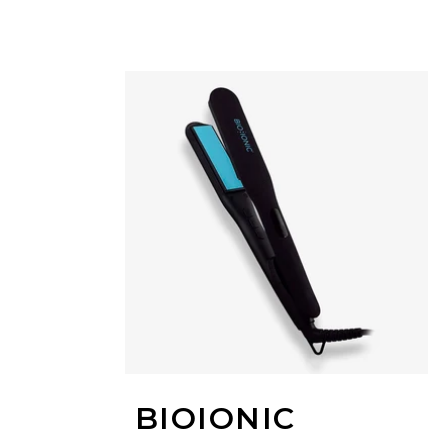
BIOIONIC