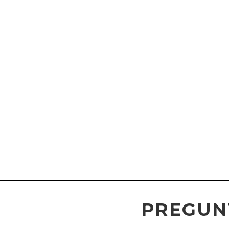
PREGUN