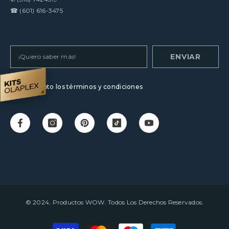
☎
(601) 616-3475
ENVIAR
Acepto los términos y condiciones
© 2024, Productos WOW. Todos Los Derechos Reservados.
Payment