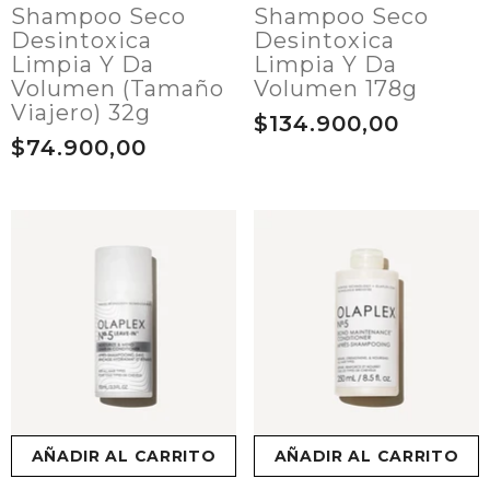
Shampoo Seco
Shampoo Seco
Desintoxica
Desintoxica
Limpia Y Da
Limpia Y Da
Volumen (Tamaño
Volumen 178g
Viajero) 32g
$134.900,00
$74.900,00
AÑADIR AL CARRITO
AÑADIR AL CARRITO