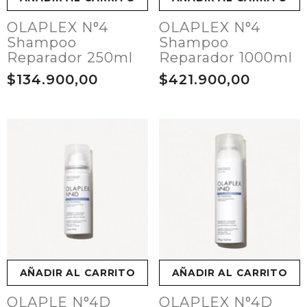
OLAPLEX N°4
OLAPLEX N°4
Shampoo
Shampoo
Reparador 250ml
Reparador 1000ml
$134.900,00
$421.900,00
AÑADIR AL CARRITO
AÑADIR AL CARRITO
OLAPLE N°4D
OLAPLEX N°4D