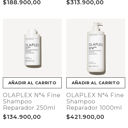
$188.900,00
$313.900,00
AÑADIR AL CARRITO
AÑADIR AL CARRITO
OLAPLEX N°4 Fine
OLAPLEX N°4 Fine
Shampoo
Shampoo
Reparador 250ml
Reparador 1000ml
$134.900,00
$421.900,00