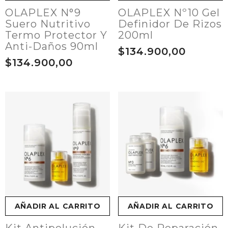
OLAPLEX N°9
OLAPLEX Nº10 Gel
Suero Nutritivo
Definidor De Rizos
Termo Protector Y
200ml
Anti-Daños 90ml
$134.900,00
$134.900,00
AÑADIR AL CARRITO
AÑADIR AL CARRITO