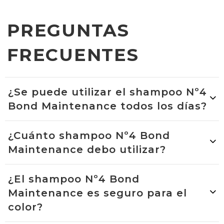
PREGUNTAS
FRECUENTES
¿Se puede utilizar el shampoo Nº4
Bond Maintenance todos los días?
¿Cuánto shampoo Nº4 Bond
Maintenance debo utilizar?
¿El shampoo Nº4 Bond
Maintenance es seguro para el
color?