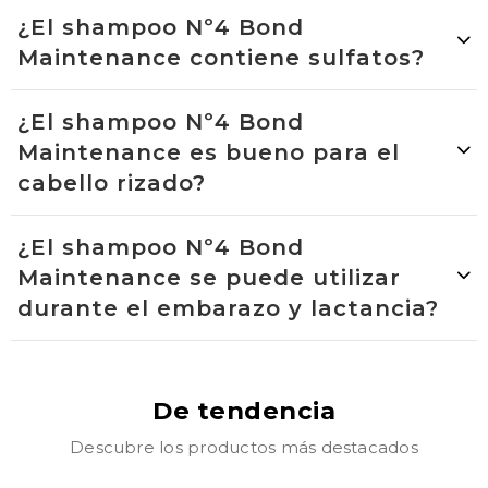
¿El shampoo Nº4 Bond
Maintenance contiene sulfatos?
¿El shampoo Nº4 Bond
Maintenance es bueno para el
cabello rizado?
¿El shampoo Nº4 Bond
Maintenance se puede utilizar
durante el embarazo y lactancia?
De tendencia
Descubre los productos más destacados