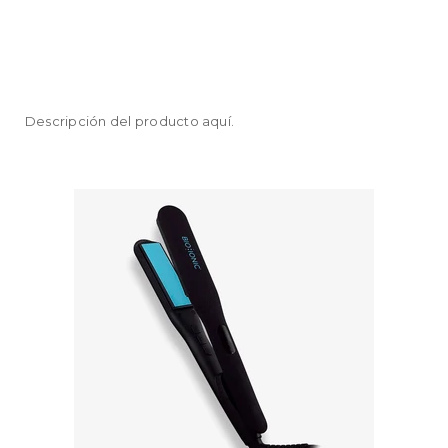
Descripción del producto aquí.