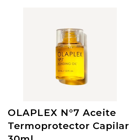
OLAPLEX N°7 Aceite
Termoprotector Capilar
30ml