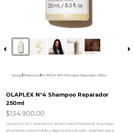
Inicio
Productos
OLAPLEX N°4 Shampoo Reparador 250ml
OLAPLEX N°4 Shampoo Reparador
250ml
$134.900,00
OLAPLEX Nº4 SHAMPOO BOND MAINTENANCE Shampoo
altamente concentrado y seguro para el color, diseñado para