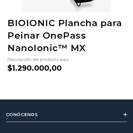
BIOIONIC Plancha para
Peinar OnePass
NanoIonic™ MX
Descripción del producto aquí.
$1.290.000,00
CONÓCENOS