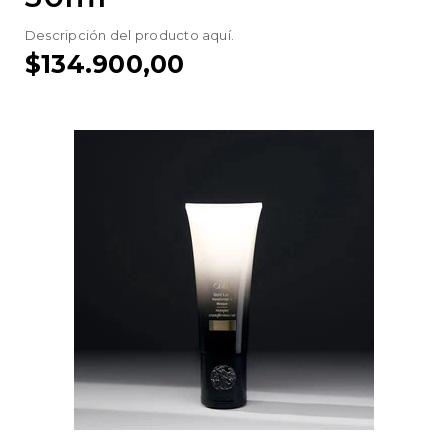
Descripción del producto aquí.
$134.900,00