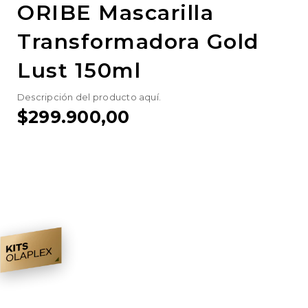
ORIBE Mascarilla
Transformadora Gold
Lust 150ml
Descripción del producto aquí.
$299.900,00