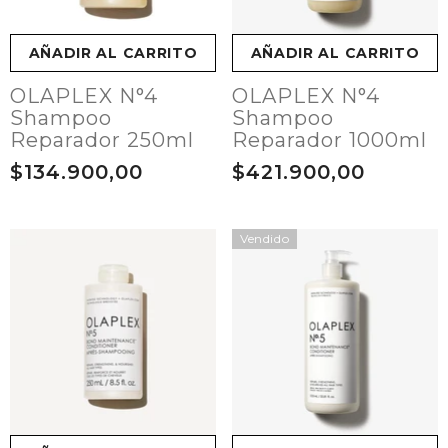
AÑADIR AL CARRITO
AÑADIR AL CARRITO
OLAPLEX N°4
OLAPLEX N°4
Shampoo
Shampoo
Reparador 250ml
Reparador 1000ml
$134.900,00
$421.900,00
Vendido