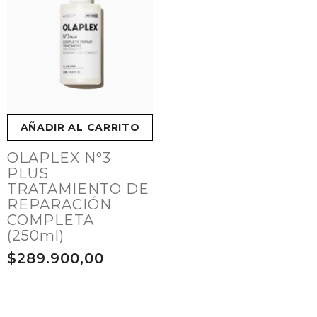
AÑADIR AL CARRITO
OLAPLEX N°3
PLUS
TRATAMIENTO DE
REPARACIÓN
COMPLETA
(250ml)
$289.900,00