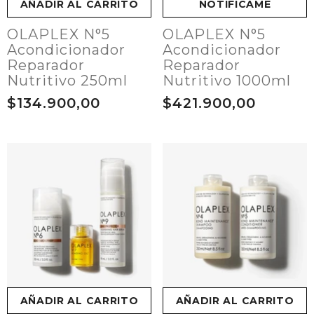
AÑADIR AL CARRITO
NOTIFICAME
OLAPLEX N°5
OLAPLEX N°5
Acondicionador
Acondicionador
Reparador
Reparador
Nutritivo 250ml
Nutritivo 1000ml
$134.900,00
$421.900,00
AÑADIR AL CARRITO
AÑADIR AL CARRITO