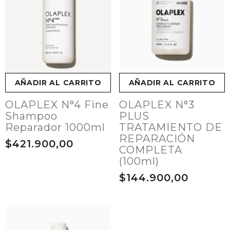
AÑADIR AL CARRITO
AÑADIR AL CARRITO
OLAPLEX N°4 Fine
OLAPLEX N°3
Shampoo
PLUS
Reparador 1000ml
TRATAMIENTO DE
REPARACIÓN
$421.900,00
COMPLETA
(100ml)
$144.900,00