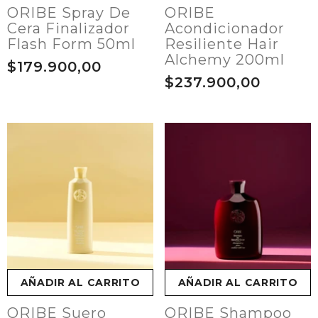
ORIBE Spray De
ORIBE
Cera Finalizador
Acondicionador
Flash Form 50ml
Resiliente Hair
Alchemy 200ml
$179.900,00
$237.900,00
AÑADIR AL CARRITO
AÑADIR AL CARRITO
ORIBE Suero
ORIBE Shampoo