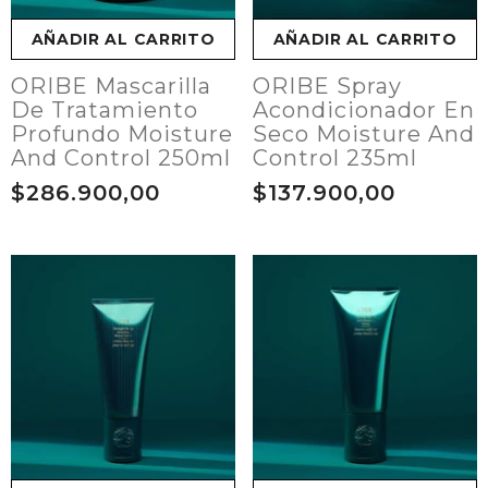
AÑADIR AL CARRITO
AÑADIR AL CARRITO
ORIBE Mascarilla
ORIBE Spray
De Tratamiento
Acondicionador En
Profundo Moisture
Seco Moisture And
And Control 250ml
Control 235ml
$286.900,00
$137.900,00