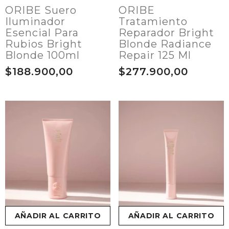
ORIBE Suero
ORIBE
Iluminador
Tratamiento
Esencial Para
Reparador Bright
Rubios Bright
Blonde Radiance
Blonde 100ml
Repair 125 Ml
$188.900,00
$277.900,00
AÑADIR AL CARRITO
AÑADIR AL CARRITO