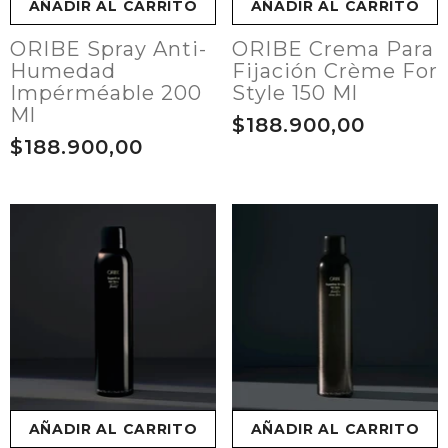
AÑADIR AL CARRITO
AÑADIR AL CARRITO
ORIBE Spray Anti-
ORIBE Crema Para
Humedad
Fijación Crème For
Impérméable 200
Style 150 Ml
Ml
$188.900,00
$188.900,00
AÑADIR AL CARRITO
AÑADIR AL CARRITO