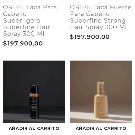
ORIBE Laca Para
ORIBE Laca Fuerte
Cabello
Para Cabello
Superligera
Superfine Strong
Superfine Hair
Hair Spray 300 Ml
Spray 300 Ml
$197.900,00
$197.900,00
AÑADIR AL CARRITO
AÑADIR AL CARRITO