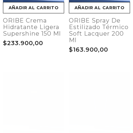
AÑADIR AL CARRITO
AÑADIR AL CARRITO
ORIBE Crema
ORIBE Spray De
Hidratante Ligera
Estilizado Térmico
Supershine 150 Ml
Soft Lacquer 200
Ml
$233.900,00
$163.900,00