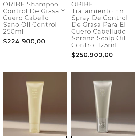
ORIBE Shampoo
ORIBE
Control De Grasa Y
Tratamiento En
Cuero Cabello
Spray De Control
Sano Oil Control
De Grasa Para El
250ml
Cuero Cabelludo
Serene Scalp Oil
$224.900,00
Control 125ml
$250.900,00