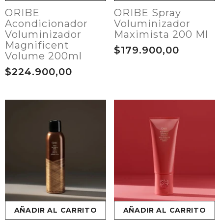
ORIBE
ORIBE Spray
Acondicionador
Voluminizador
Voluminizador
Maximista 200 Ml
Magnificent
$179.900,00
Volume 200ml
$224.900,00
AÑADIR AL CARRITO
AÑADIR AL CARRITO