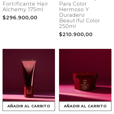
Fortificante Hair
Para Color
Alchemy 175ml
Hermoso Y
Duradero
$296.900,00
Beautiful Color
250ml
$210.900,00
AÑADIR AL CARRITO
AÑADIR AL CARRITO