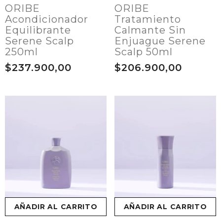
ORIBE
ORIBE
Acondicionador
Tratamiento
Equilibrante
Calmante Sin
Serene Scalp
Enjuague Serene
250ml
Scalp 50ml
$237.900,00
$206.900,00
AÑADIR AL CARRITO
AÑADIR AL CARRITO