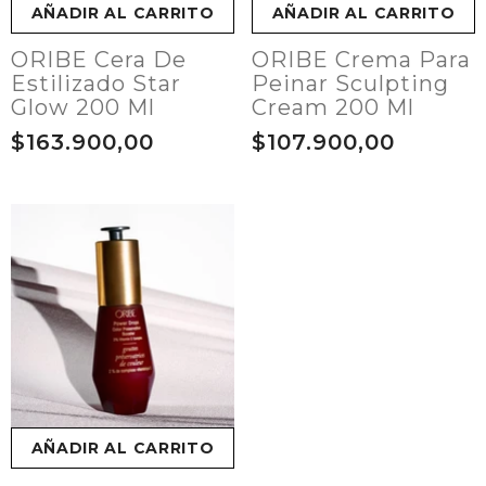
AÑADIR AL CARRITO
AÑADIR AL CARRITO
ORIBE Cera De
ORIBE Crema Para
Estilizado Star
Peinar Sculpting
Glow 200 Ml
Cream 200 Ml
$163.900,00
$107.900,00
AÑADIR AL CARRITO