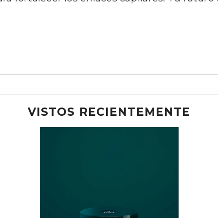
VISTOS RECIENTEMENTE