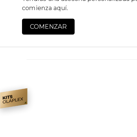
comienza aquí.
COMENZAR