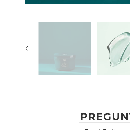
PREGUN