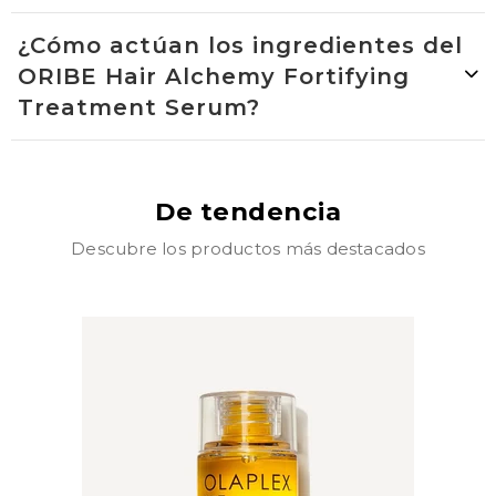
¿Cómo actúan los ingredientes del
ORIBE Hair Alchemy Fortifying
Treatment Serum?
De tendencia
Descubre los productos más destacados