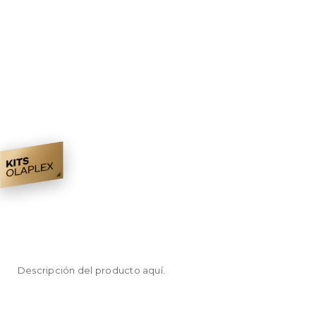
Descripción del producto aquí.