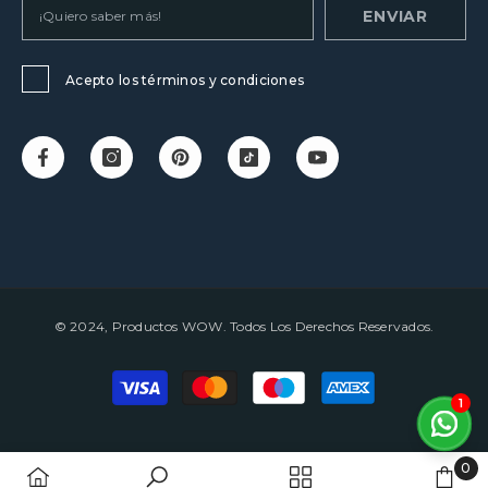
ENVIAR
Acepto los términos y condiciones
© 2024, Productos WOW. Todos Los Derechos Reservados.
Payment
methods
1
0