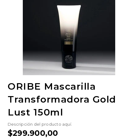
ORIBE Mascarilla
Transformadora Gold
Lust 150ml
Descripción del producto aquí.
$299.900,00