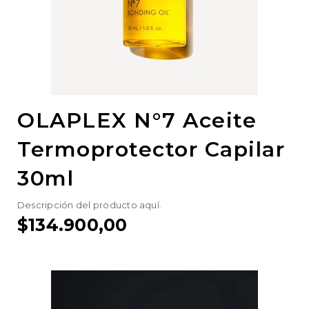
OLAPLEX N°7 Aceite
Termoprotector Capilar
30ml
Descripción del producto aquí.
$134.900,00