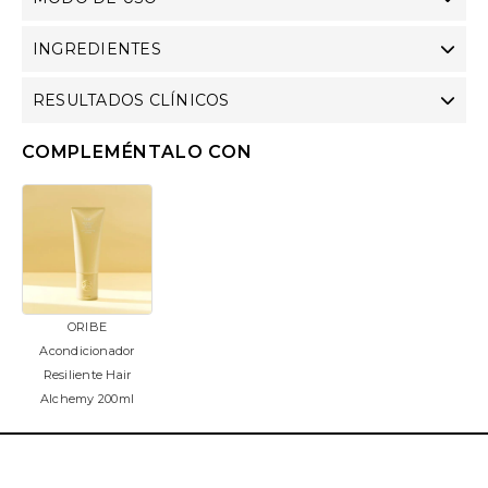
INGREDIENTES
RESULTADOS CLÍNICOS
COMPLEMÉNTALO CON
ORIBE
Acondicionador
Resiliente Hair
Alchemy 200ml