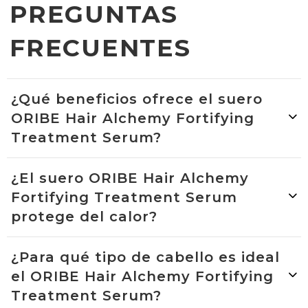
PREGUNTAS
FRECUENTES
¿Qué beneficios ofrece el suero
ORIBE Hair Alchemy Fortifying
Treatment Serum?
¿El suero ORIBE Hair Alchemy
Fortifying Treatment Serum
protege del calor?
¿Para qué tipo de cabello es ideal
el ORIBE Hair Alchemy Fortifying
Treatment Serum?