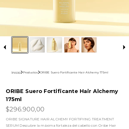
Inicio
Productos
ORIBE Suero Fortificante Hair Alchemy 175ml
ORIBE Suero Fortificante Hair Alchemy
175ml
$296.900,00
ORIBE SIGNATURE HAIR ALCHEMY FORTIFYING TREATMENT
SERUM Descubre la máxima fortaleza del cabello con Oribe Hair