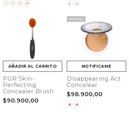
Vendido
AÑADIR AL CARRITO
NOTIFICAME
PUR Skin-
Disappearing Act
Perfecting
Concelear
Concealer Brush
$98.900,00
$90.900,00