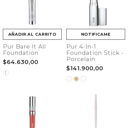
AÑADIR AL CARRITO
NOTIFICAME
Pur Bare It All
Pur 4-In-1
Foundation
Foundation Stick -
Porcelain
$64.630,00
$141.900,00