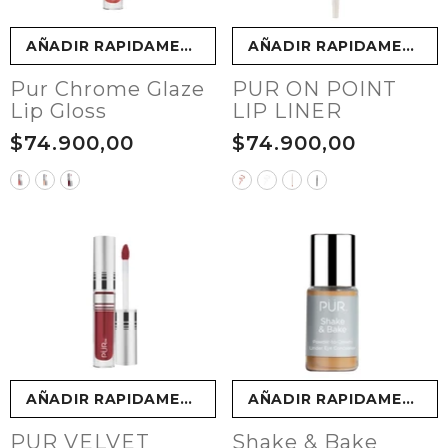
AÑADIR RAPIDAMENTE
AÑADIR RAPIDAMENTE
Pur Chrome Glaze
PUR ON POINT
Lip Gloss
LIP LINER
$74.900,00
$74.900,00
AÑADIR RAPIDAMENTE
AÑADIR RAPIDAMENTE
PUR VELVET
Shake & Bake