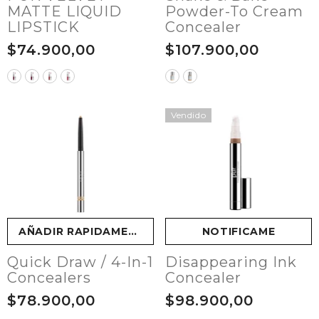
MATTE LIQUID
Powder-To Cream
LIPSTICK
Concealer
$74.900,00
$107.900,00
Vendido
AÑADIR RAPIDAMENTE
NOTIFICAME
Quick Draw / 4-In-1
Disappearing Ink
Concealers
Concealer
$78.900,00
$98.900,00