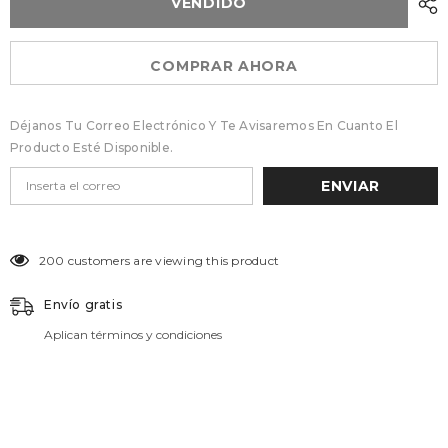
VENDIDO
COMPRAR AHORA
Déjanos Tu Correo Electrónico Y Te Avisaremos En Cuanto El
Producto Esté Disponible.
ENVIAR
200 customers are viewing this product
Envío gratis
Aplican términos y condiciones