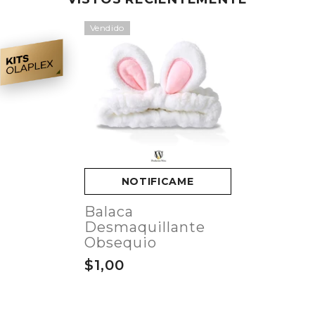
Vendido
NOTIFICAME
Balaca
Desmaquillante
Obsequio
$1,00