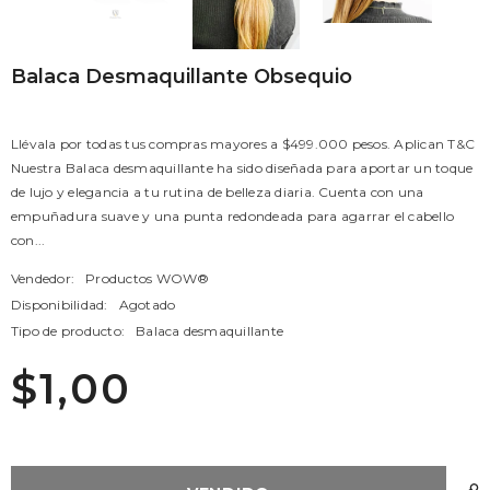
Balaca Desmaquillante Obsequio
Llévala por todas tus compras mayores a $499.000 pesos. Aplican T&C
Nuestra Balaca desmaquillante ha sido diseñada para aportar un toque
de lujo y elegancia a tu rutina de belleza diaria. Cuenta con una
empuñadura suave y una punta redondeada para agarrar el cabello
con...
Vendedor:
Productos WOW®
Disponibilidad:
Agotado
Tipo de producto:
Balaca desmaquillante
$1,00