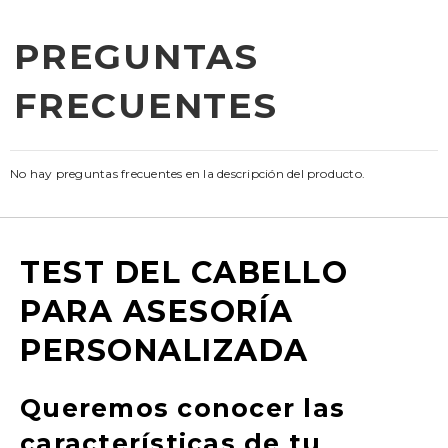
PREGUNTAS
FRECUENTES
No hay preguntas frecuentes en la descripción del producto.
TEST DEL CABELLO
PARA ASESORÍA
PERSONALIZADA
Queremos conocer las
características de tu