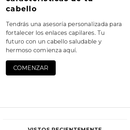
cabello
Tendrás una asesoría personalizada para
fortalecer los enlaces capilares. Tu
futuro con un cabello saludable y
hermoso comienza aquí.
COMENZAR
VISTOS RECIENTEMENTE