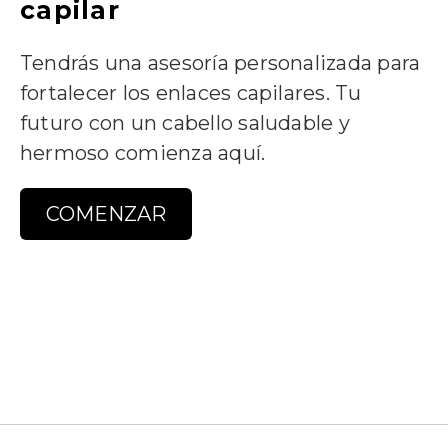
capilar
Tendrás una asesoría personalizada para
fortalecer los enlaces capilares. Tu
futuro con un cabello saludable y
hermoso comienza aquí.
COMENZAR