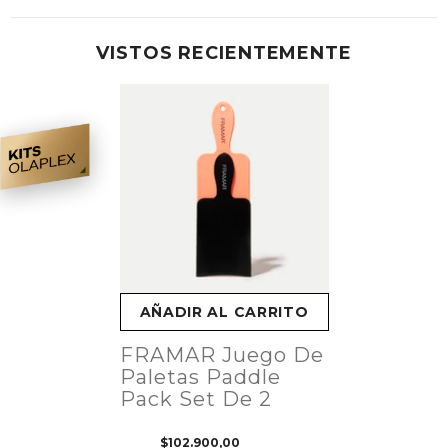
VISTOS RECIENTEMENTE
AÑADIR AL CARRITO
FRAMAR Juego De
Paletas Paddle
Pack Set De 2
$102.900,00