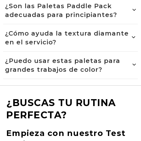
¿Son las Paletas Paddle Pack
adecuadas para principiantes?
¿Cómo ayuda la textura diamante
en el servicio?
¿Puedo usar estas paletas para
grandes trabajos de color?
¿BUSCAS TU RUTINA
PERFECTA?
Empieza con nuestro Test