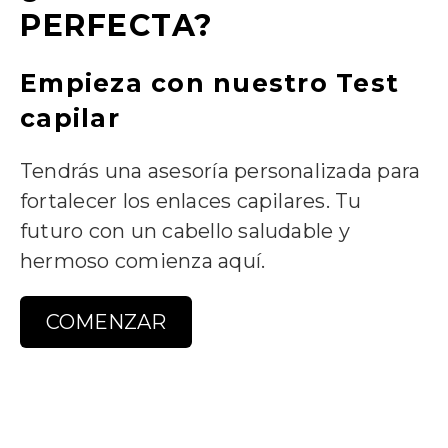
PERFECTA?
Empieza con nuestro Test
capilar
Tendrás una asesoría personalizada para
fortalecer los enlaces capilares. Tu
futuro con un cabello saludable y
hermoso comienza aquí.
COMENZAR