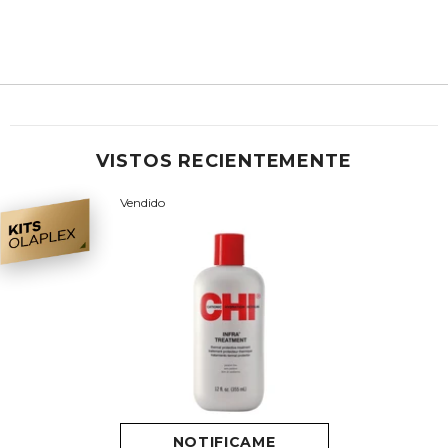
VISTOS RECIENTEMENTE
Vendido
NOTIFICAME