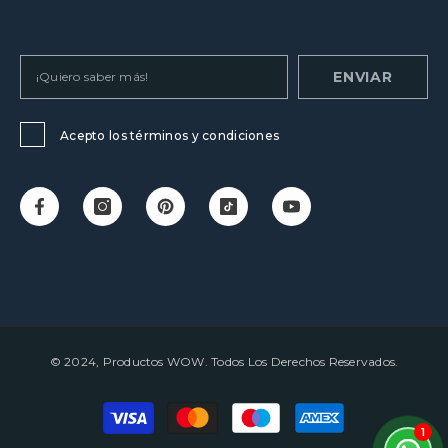
ENVIAR
Acepto los términos y condiciones
© 2024, Productos WOW. Todos Los Derechos Reservados.
Payment
methods
1