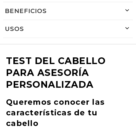
BENEFICIOS
USOS
TEST DEL CABELLO
PARA ASESORÍA
PERSONALIZADA
Queremos conocer las
características de tu
cabello