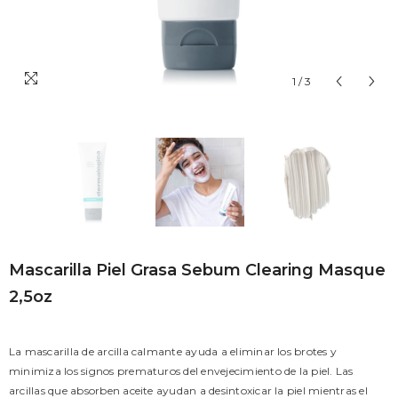
1
/
3
Mascarilla Piel Grasa Sebum Clearing Masque
2,5oz
La mascarilla de arcilla calmante ayuda a eliminar los brotes y
minimiza los signos prematuros del envejecimiento de la piel. Las
arcillas que absorben aceite ayudan a desintoxicar la piel mientras el