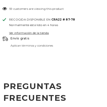
59 customers are viewing this product
RECOGIDA DISPONIBLE EN
CRA22 # 87-78
Normalmente está listo en 4 horas
Ver información de la tienda
Envío gratis
Aplican términos y condiciones
PREGUNTAS
FRECUENTES