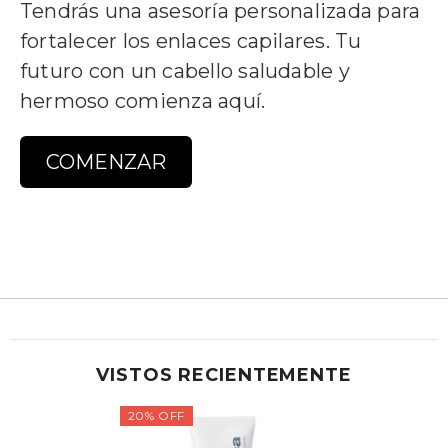
Tendrás una asesoría personalizada para
fortalecer los enlaces capilares. Tu
futuro con un cabello saludable y
hermoso comienza aquí.
COMENZAR
VISTOS RECIENTEMENTE
20% OFF