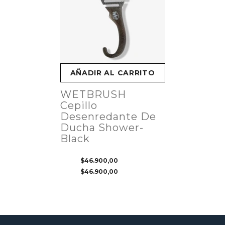
AÑADIR AL CARRITO
WETBRUSH
Cepillo
Desenredante De
Ducha Shower-
Black
$46.900,00
$46.900,00