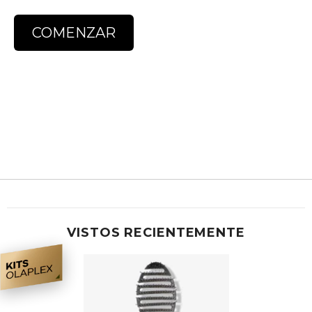
COMENZAR
VISTOS RECIENTEMENTE