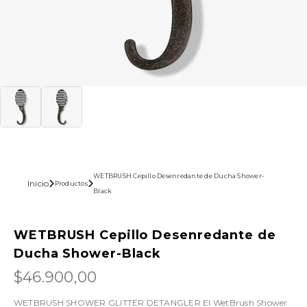
WETBRUSH Cepillo Desenredante de Ducha Shower-
Inicio
Productos
Black
WETBRUSH Cepillo Desenredante de
Ducha Shower-Black
$46.900,00
WETBRUSH SHOWER GLITTER DETANGLER El WetBrush Shower