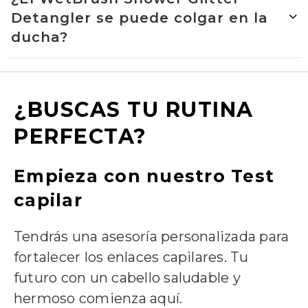
Detangler se puede colgar en la
ducha?
¿BUSCAS TU RUTINA
PERFECTA?
Empieza con nuestro Test
capilar
Tendrás una asesoría personalizada para
fortalecer los enlaces capilares. Tu
futuro con un cabello saludable y
hermoso comienza aquí.