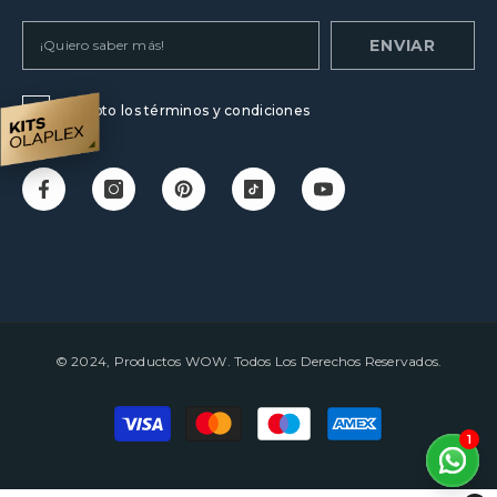
ENVIAR
Acepto los términos y condiciones
© 2024, Productos WOW. Todos Los Derechos Reservados.
Payment
methods
1