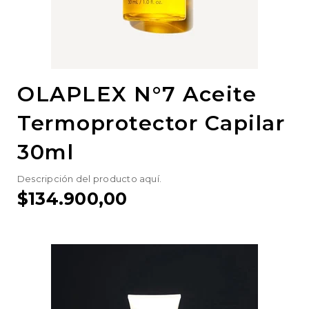
OLAPLEX N°7 Aceite
Termoprotector Capilar
30ml
Descripción del producto aquí.
$134.900,00