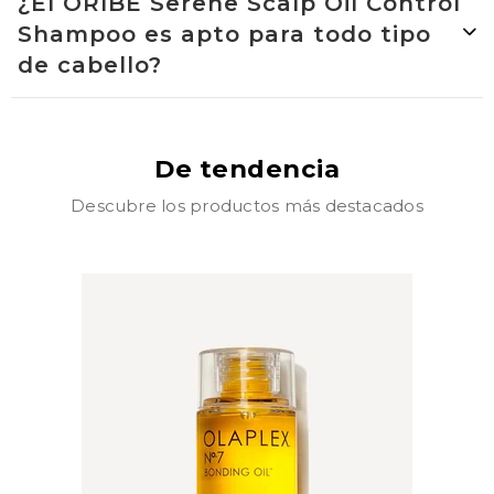
¿El ORIBE Serene Scalp Oil Control
Shampoo es apto para todo tipo
de cabello?
De tendencia
Descubre los productos más destacados