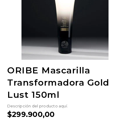
ORIBE Mascarilla
Transformadora Gold
Lust 150ml
Descripción del producto aquí.
$299.900,00