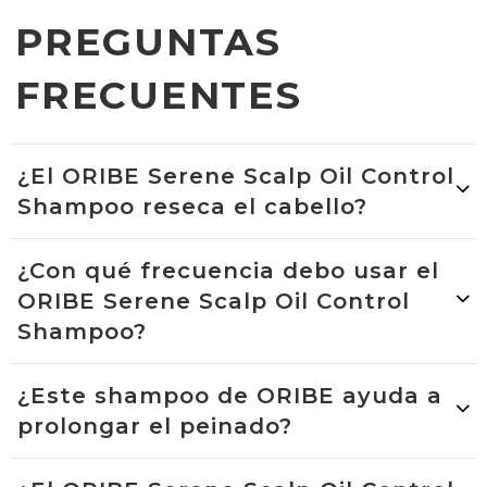
PREGUNTAS
FRECUENTES
¿El ORIBE Serene Scalp Oil Control
Shampoo reseca el cabello?
¿Con qué frecuencia debo usar el
ORIBE Serene Scalp Oil Control
Shampoo?
¿Este shampoo de ORIBE ayuda a
prolongar el peinado?