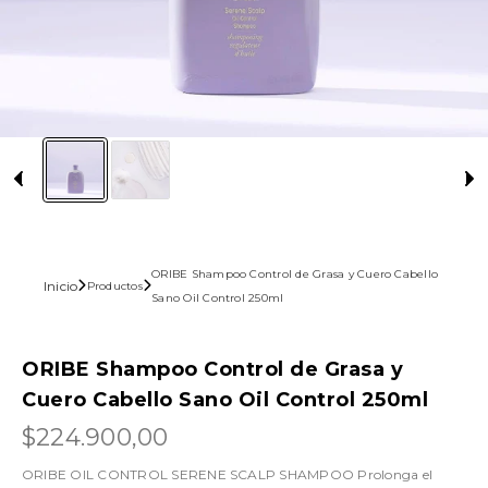
ORIBE Shampoo Control de Grasa y Cuero Cabello
Inicio
Productos
Sano Oil Control 250ml
ORIBE Shampoo Control de Grasa y
Cuero Cabello Sano Oil Control 250ml
$224.900,00
ORIBE OIL CONTROL SERENE SCALP SHAMPOO Prolonga el