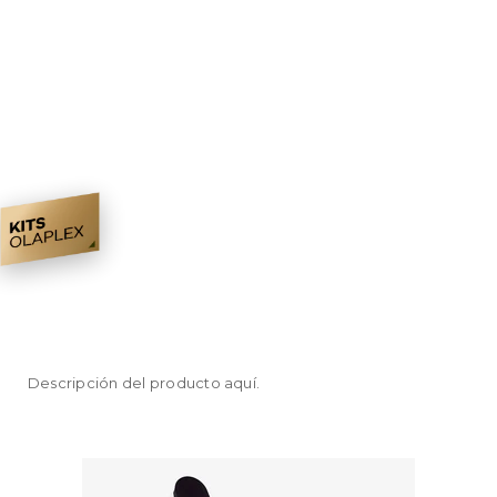
Descripción del producto aquí.