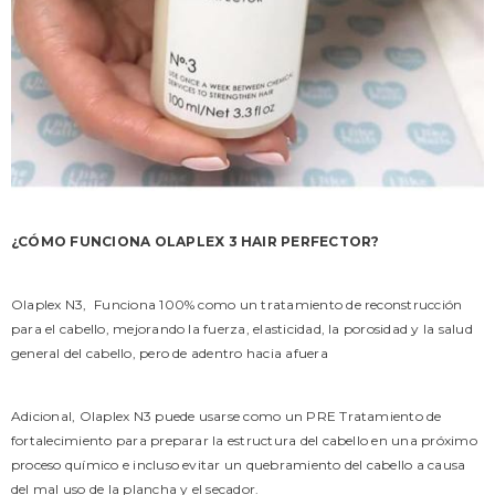
¿CÓMO FUNCIONA OLAPLEX 3 HAIR PERFECTOR?
Olaplex N3, Funciona 100% como un tratamiento de reconstrucción
para el cabello, mejorando la fuerza, elasticidad, la porosidad y la salud
general del cabello, pero de adentro hacia afuera
Adicional, Olaplex N3 puede usarse como un PRE Tratamiento de
fortalecimiento para preparar la estructura del cabello en una próximo
proceso químico e incluso evitar un quebramiento del cabello a causa
del mal uso de la plancha y el secador.