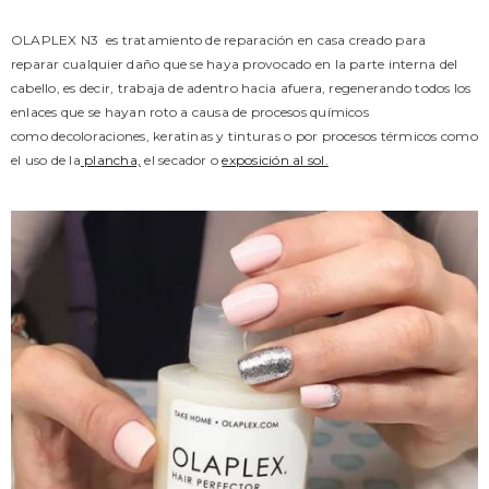
OLAPLEX N3 es tratamiento de reparación en casa creado para
reparar cualquier daño que se haya provocado en la parte interna del
cabello, es decir, trabaja de adentro hacia afuera, regenerando todos los
enlaces que se hayan roto a causa de procesos químicos
como decoloraciones, keratinas y tinturas o por procesos térmicos como
el uso de la
plancha,
el secador o
exposición al sol.